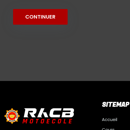
SITEMAP
Accueil
Cours