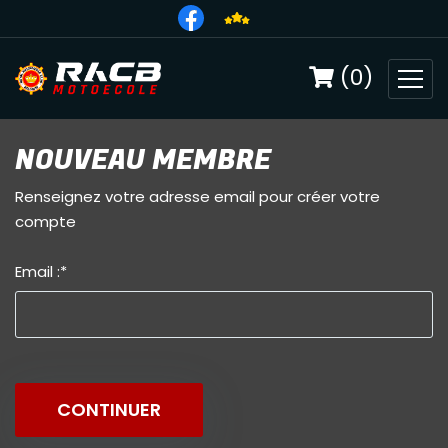
(0)
NOUVEAU MEMBRE
Renseignez votre adresse email pour créer votre
compte
Email :
*