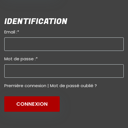
IDENTIFICATION
Email :
*
Mot de passe :
*
Première connexion
|
Mot de passé oublié ?
CONNEXION