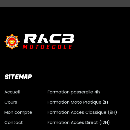
SITEMAP
Accueil
Formation passerelle 4h
Cours
Formation Moto Pratique 2H
Mon compte
Formation Accès Classique (9H)
Contact
Formation Accès Direct (12H)