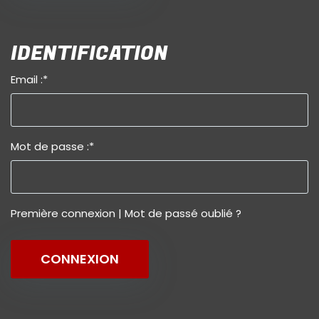
IDENTIFICATION
Email :
*
Mot de passe :
*
Première connexion
|
Mot de passé oublié ?
CONNEXION