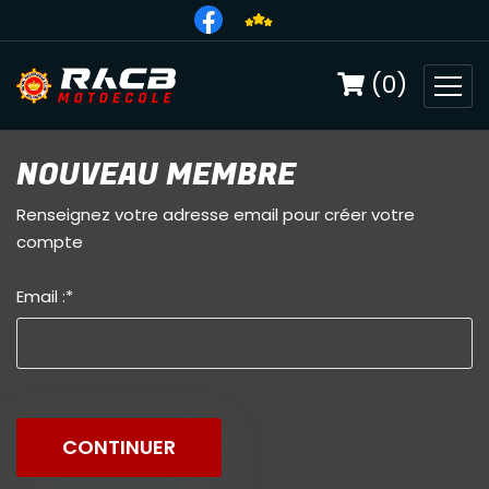
(0)
NOUVEAU MEMBRE
Renseignez votre adresse email pour créer votre
compte
Email :
*