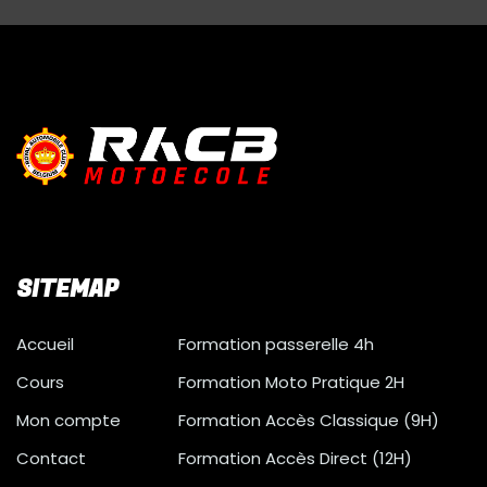
SITEMAP
Accueil
Formation passerelle 4h
Cours
Formation Moto Pratique 2H
Mon compte
Formation Accès Classique (9H)
Contact
Formation Accès Direct (12H)