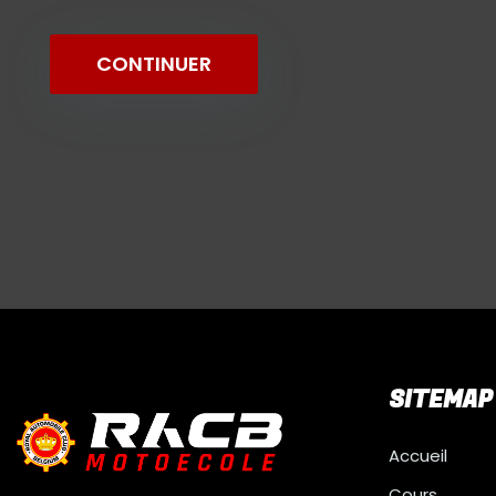
SITEMAP
Accueil
Cours