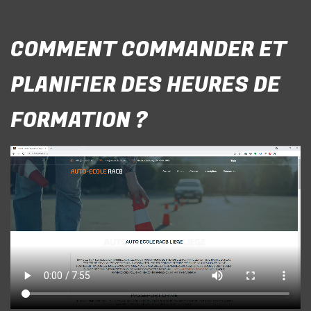
COMMENT COMMANDER ET
PLANIFIER DES HEURES DE
FORMATION ?