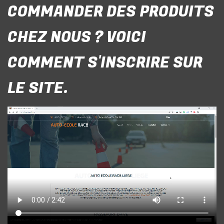
COMMANDER DES PRODUITS
CHEZ NOUS ? VOICI
COMMENT S'INSCRIRE SUR
LE SITE.