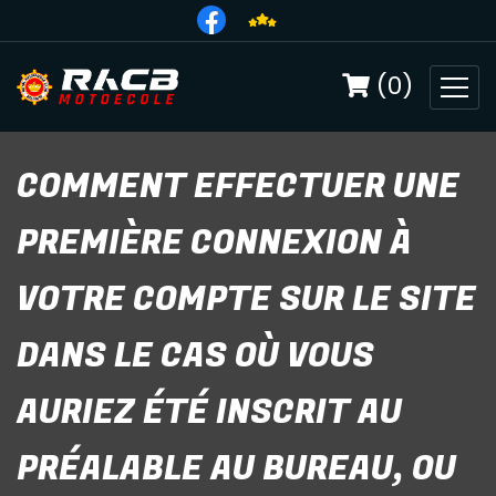
(0)
COMMENT EFFECTUER UNE
PREMIÈRE CONNEXION À
VOTRE COMPTE SUR LE SITE
DANS LE CAS OÙ VOUS
AURIEZ ÉTÉ INSCRIT AU
PRÉALABLE AU BUREAU, OU