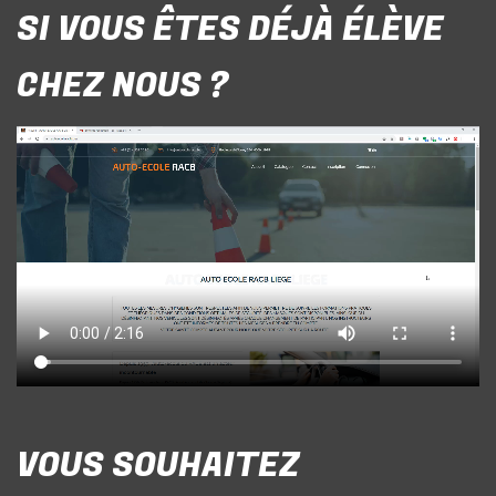
SI VOUS ÊTES DÉJÀ ÉLÈVE
CHEZ NOUS ?
VOUS SOUHAITEZ