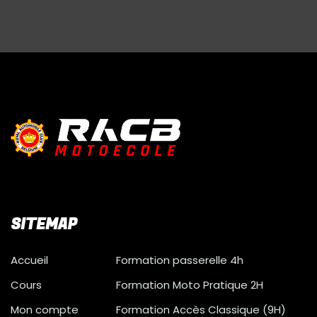
SITEMAP
Accueil
Formation passerelle 4h
Cours
Formation Moto Pratique 2H
Mon compte
Formation Accès Classique (9H)