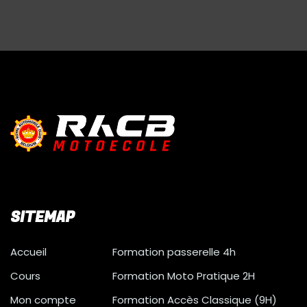
SITEMAP
Accueil
Formation passerelle 4h
Cours
Formation Moto Pratique 2H
Mon compte
Formation Accès Classique (9H)