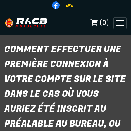
(0)
COMMENT EFFECTUER UNE
PREMIÈRE CONNEXION À
VOTRE COMPTE SUR LE SITE
DANS LE CAS OÙ VOUS
AURIEZ ÉTÉ INSCRIT AU
PRÉALABLE AU BUREAU, OU