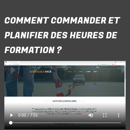
COMMENT COMMANDER ET
PLANIFIER DES HEURES DE
FORMATION ?