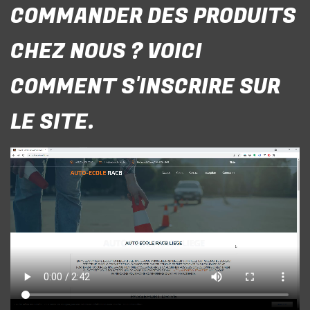
COMMANDER DES PRODUITS
CHEZ NOUS ? VOICI
COMMENT S'INSCRIRE SUR
LE SITE.