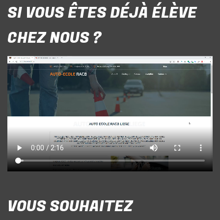
SI VOUS ÊTES DÉJÀ ÉLÈVE
CHEZ NOUS ?
VOUS SOUHAITEZ