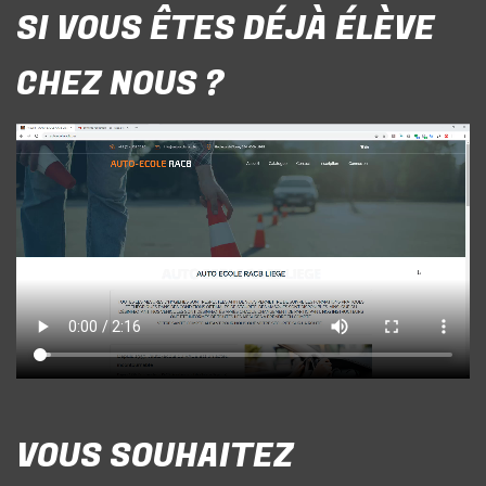
SI VOUS ÊTES DÉJÀ ÉLÈVE
CHEZ NOUS ?
VOUS SOUHAITEZ