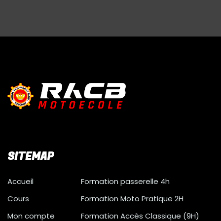
SITEMAP
Accueil
Formation passerelle 4h
Cours
Formation Moto Pratique 2H
Mon compte
Formation Accès Classique (9H)