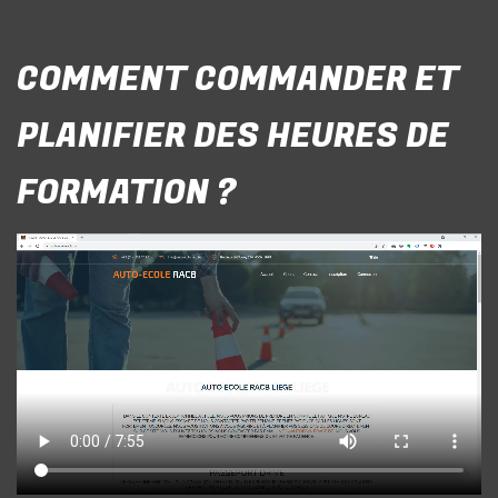
COMMENT COMMANDER ET
PLANIFIER DES HEURES DE
FORMATION ?