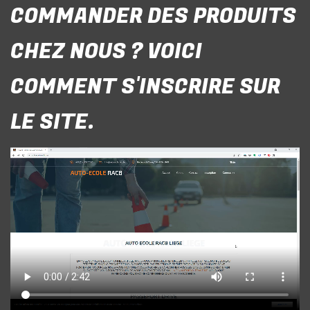
COMMANDER DES PRODUITS
CHEZ NOUS ? VOICI
COMMENT S'INSCRIRE SUR
LE SITE.