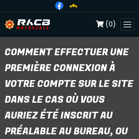
(0)
COMMENT EFFECTUER UNE
PREMIÈRE CONNEXION À
VOTRE COMPTE SUR LE SITE
DANS LE CAS OÙ VOUS
AURIEZ ÉTÉ INSCRIT AU
PRÉALABLE AU BUREAU, OU