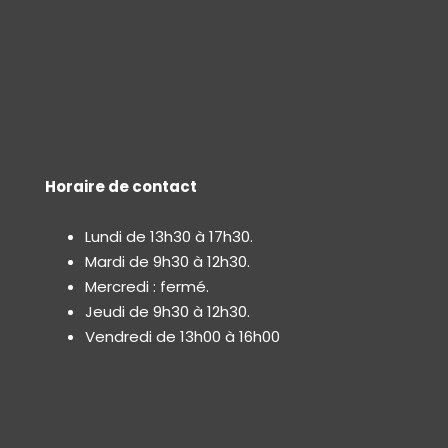
Horaire de contact
Lundi de 13h30 à 17h30.
Mardi de 9h30 à 12h30.
Mercredi : fermé.
Jeudi de 9h30 à 12h30.
Vendredi de 13h00 à 16h00