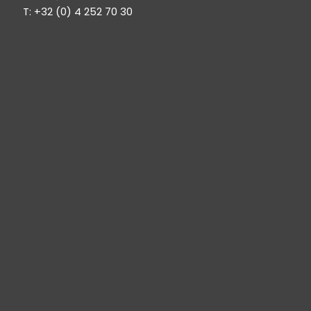
T: +32 (0) 4 252 70 30