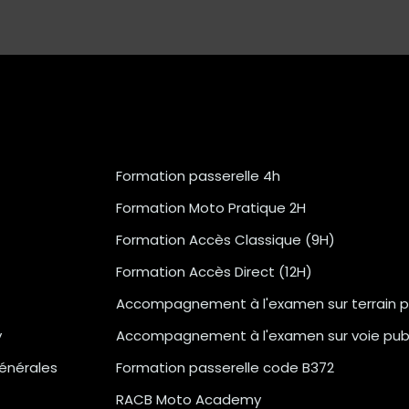
Formation passerelle 4h
Formation Moto Pratique 2H
Formation Accès Classique (9H)
Formation Accès Direct (12H)
Accompagnement à l'examen sur terrain p
y
Accompagnement à l'examen sur voie pub
énérales
Formation passerelle code B372
RACB Moto Academy