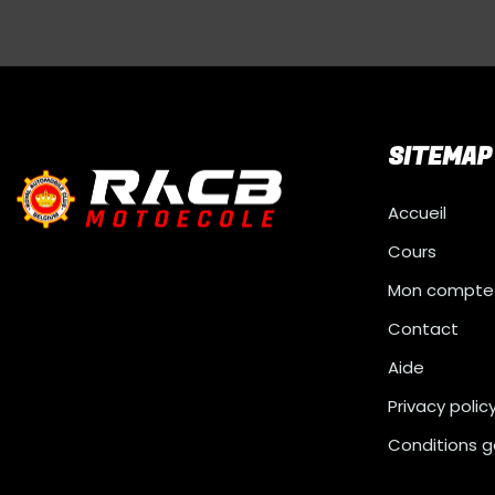
SITEMAP
Accueil
Cours
Mon compte
Contact
Aide
Privacy polic
Conditions g