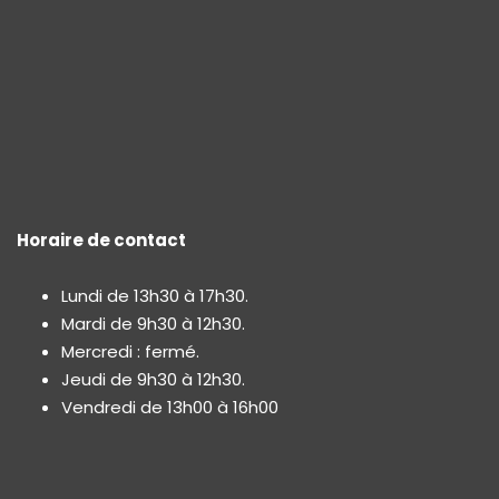
Horaire de contact
Lundi de 13h30 à 17h30.
Mardi de 9h30 à 12h30.
Mercredi : fermé.
Jeudi de 9h30 à 12h30.
Vendredi de 13h00 à 16h00