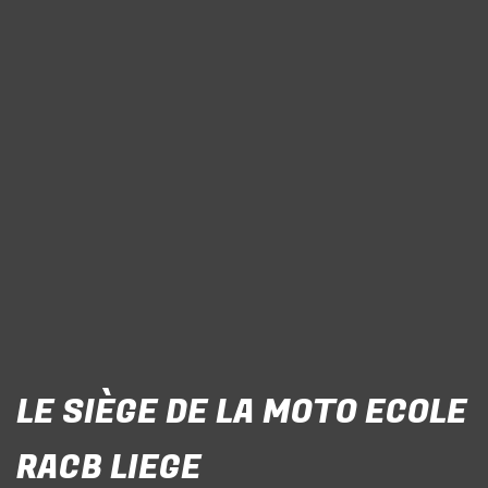
LE SIÈGE DE LA MOTO ECOLE
RACB LIEGE