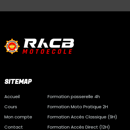
SITEMAP
Accueil
Formation passerelle 4h
Cours
Formation Moto Pratique 2H
Mon compte
Formation Accès Classique (9H)
Contact
Formation Accès Direct (12H)