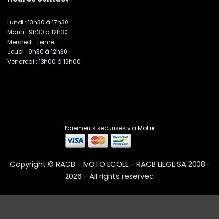
Lundi : 13h30 à 17h30
Mardi : 9h30 à 12h30
Mercredi : fermé
Jeudi : 9h30 à 12h30
Vendredi : 13h00 à 16h00
Paiements sécurisés via
Mollie
Copyright © RACB - MOTO ECOLE - RACB LIEGE SA 2008-
2026 - All rights reserved