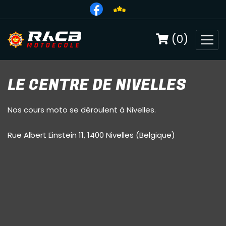
(0)
LE CENTRE DE NIVELLES
Nos cours moto se déroulent à Nivelles.
Rue Albert Einstein 11, 1400 Nivelles (Belgique)