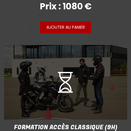
Prix : 1080 €
AJOUTER AU PANIER
FORMATION ACCÈS CLASSIQUE (9H)