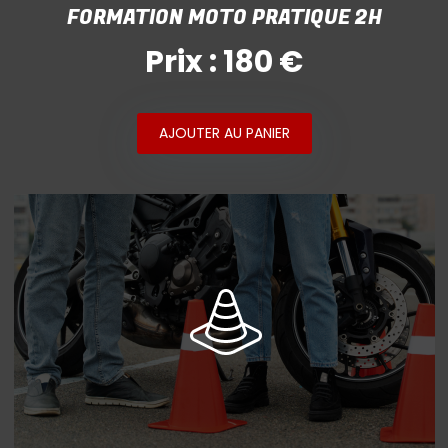
FORMATION MOTO PRATIQUE 2H
Prix : 180 €
AJOUTER AU PANIER