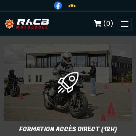
(0)
FORMATION ACCÈS DIRECT (12H)