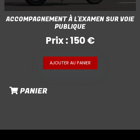
ACCOMPAGNEMENT À L'EXAMEN SUR VOIE
PUBLIQUE
Prix : 150 €
AJOUTER AU PANIER
PANIER