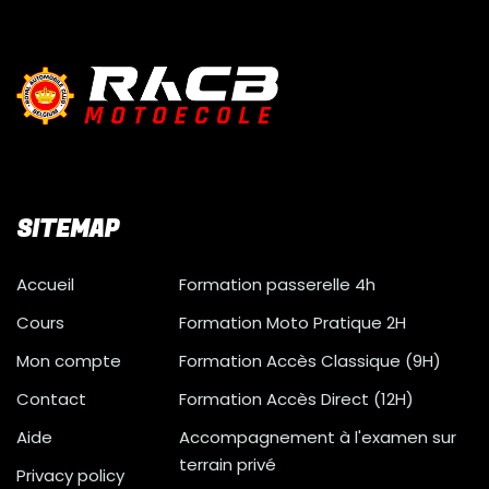
SITEMAP
Accueil
Formation passerelle 4h
Cours
Formation Moto Pratique 2H
Mon compte
Formation Accès Classique (9H)
Contact
Formation Accès Direct (12H)
Aide
Accompagnement à l'examen sur
terrain privé
Privacy policy