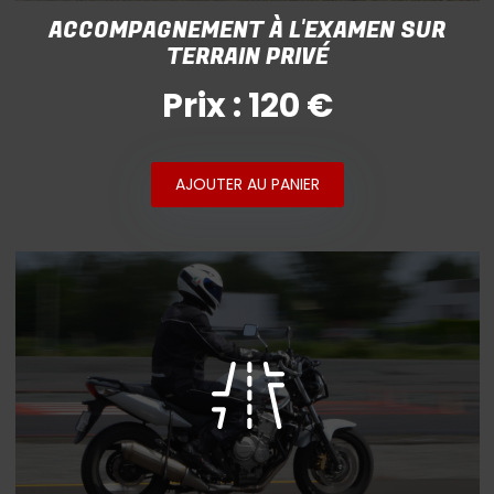
ACCOMPAGNEMENT À L'EXAMEN SUR
TERRAIN PRIVÉ
Prix : 120 €
AJOUTER AU PANIER