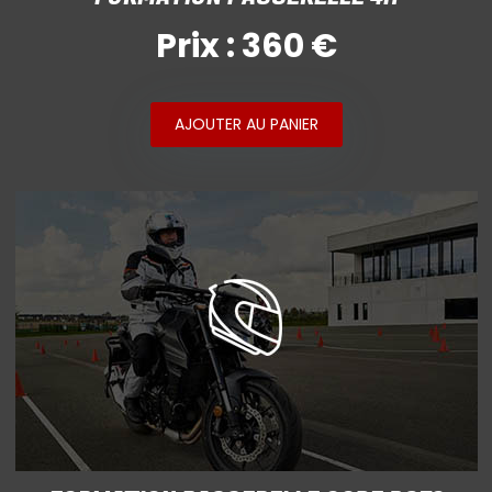
Prix : 360 €
AJOUTER AU PANIER