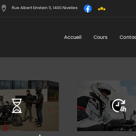
Rue Albert Einstein 11, 1400 Nivelles
Accueil
Cours
Conta