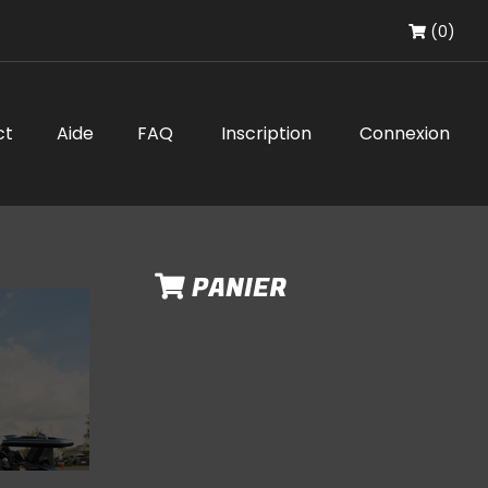
(0)
ct
Aide
FAQ
Inscription
Connexion
PANIER