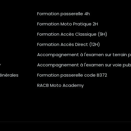
Formation passerelle 4h
Formation Moto Pratique 2H
Formation Accès Classique (9H)
Formation Accès Direct (12H)
Accompagnement à l'examen sur terrain p
y
Accompagnement à l'examen sur voie pub
énérales
Formation passerelle code B372
RACB Moto Academy