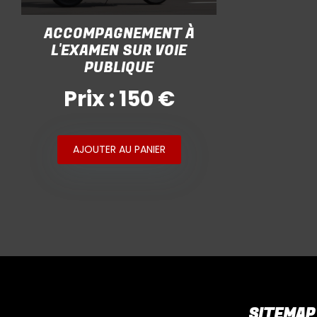
ACCOMPAGNEMENT À
L'EXAMEN SUR VOIE
PUBLIQUE
Prix : 150 €
AJOUTER AU PANIER
SITEMAP