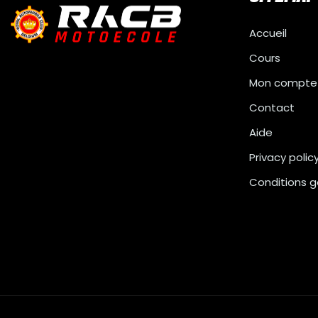
Accueil
Cours
Mon compte
Contact
Aide
Privacy polic
Conditions g