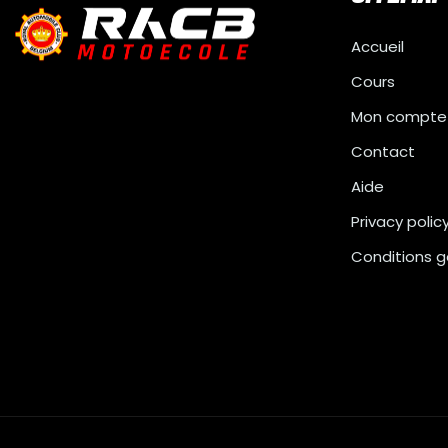
Accueil
Cours
Mon compte
Contact
Aide
Privacy polic
Conditions g