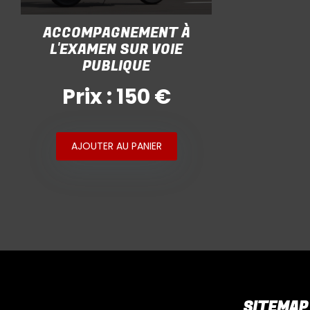
ACCOMPAGNEMENT À
L'EXAMEN SUR VOIE
PUBLIQUE
Prix : 150 €
AJOUTER AU PANIER
SITEMAP