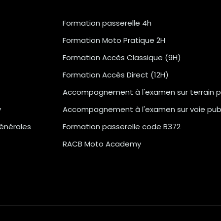
Formation passerelle 4h
Formation Moto Pratique 2H
Formation Accès Classique (9H)
Formation Accès Direct (12H)
Accompagnement à l'examen sur terrain p
y
Accompagnement à l'examen sur voie pub
énérales
Formation passerelle code B372
RACB Moto Academy