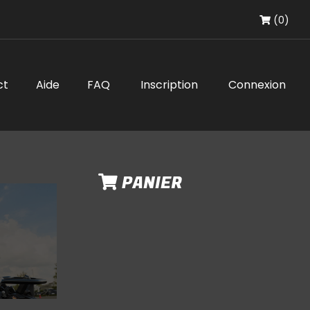
(0)
ct
Aide
FAQ
Inscription
Connexion
PANIER