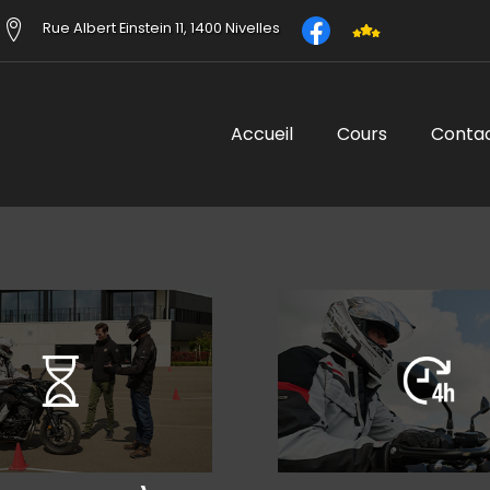
Rue Albert Einstein 11, 1400 Nivelles
Accueil
Cours
Conta