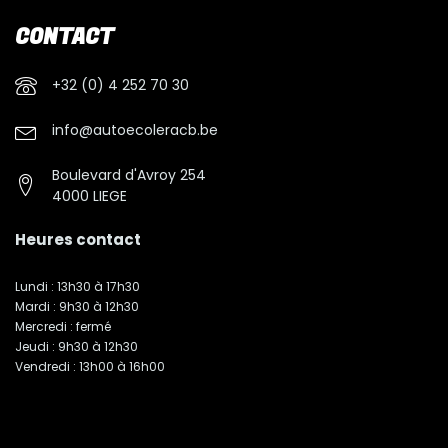
CONTACT
+32 (0) 4 252 70 30
info@autoecoleracb.be
Boulevard d'Avroy 254
4000 LIEGE
Heures contact
Lundi : 13h30 à 17h30
Mardi : 9h30 à 12h30
Mercredi : fermé
Jeudi : 9h30 à 12h30
Vendredi : 13h00 à 16h00