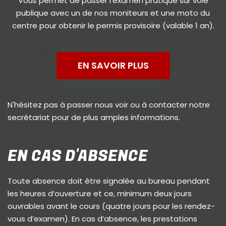
Vous permet de passer l'examen pratique sur voie
publique avec un de nos moniteurs et une moto du
centre pour obtenir le permis provisoire (valable 1 an).
EN SAVOIR PLUS
N'hésitez pas à passer nous voir ou à contacter notre
secrétariat pour de plus amples informations.
EN CAS D'ABSENCE
Toute absence doit être signalée au bureau pendant
les heures d’ouverture et ce, minimum deux jours
ouvrables avant le cours (quatre jours pour les rendez-
vous d’examen). En cas d’absence, les prestations