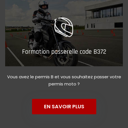
Formation passerelle code B372
Vous avez le permis B et vous souhaitez passer votre
permis moto ?
EN SAVOIR PLUS