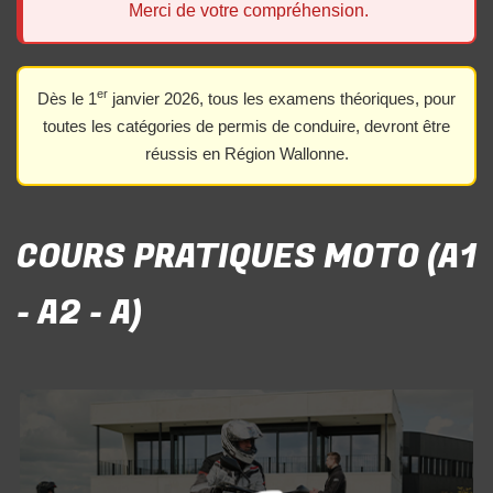
Merci de votre compréhension.
er
Dès le 1
janvier 2026, tous les examens théoriques, pour
toutes les catégories de permis de conduire, devront être
réussis en Région Wallonne.
COURS PRATIQUES MOTO (A1
- A2 - A)