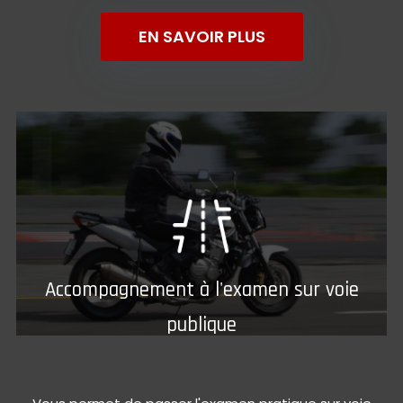
EN SAVOIR PLUS
Accompagnement à l'examen sur voie
publique