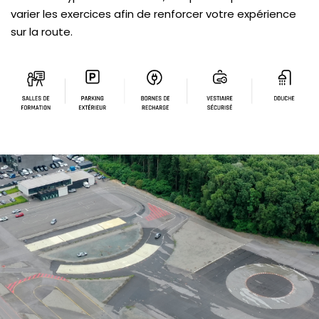
varier les exercices afin de renforcer votre expérience
sur la route.