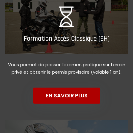
Formation Accès Classique (9H)
Vous permet de passer l'examen pratique sur terrain
privé et obtenir le permis provisoire (valable 1 an).
EN SAVOIR PLUS