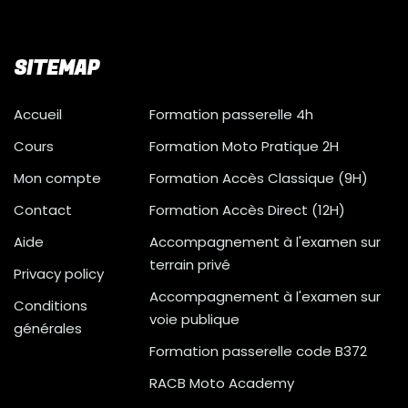
SITEMAP
Accueil
Formation passerelle 4h
Cours
Formation Moto Pratique 2H
Mon compte
Formation Accès Classique (9H)
Contact
Formation Accès Direct (12H)
Aide
Accompagnement à l'examen sur
terrain privé
Privacy policy
Accompagnement à l'examen sur
Conditions
voie publique
générales
Formation passerelle code B372
RACB Moto Academy