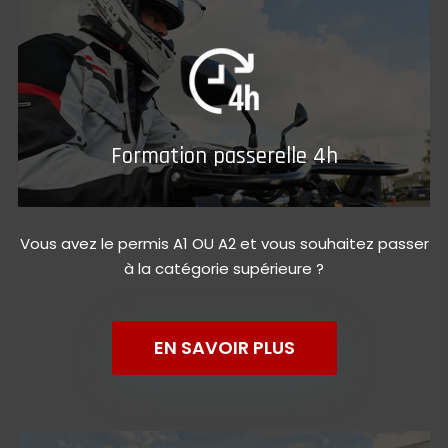
Formation passerelle 4h
Vous avez le permis A1 OU A2 et vous souhaitez passer
à la catégorie supérieure ?
EN SAVOIR PLUS