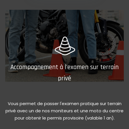
Accompagnement à l'examen sur terrain
privé
Vous permet de passer l'examen pratique sur terrain
privé avec un de nos moniteurs et une moto du centre
pour obtenir le permis provisoire (valable 1 an).