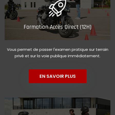
Formation Accès Direct (12H)
Vous permet de passer l'examen pratique sur terrain
privé et sur la voie publique immédiatement.
EN SAVOIR PLUS