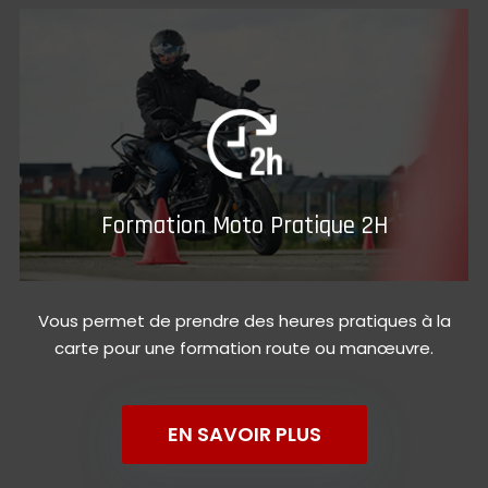
Formation Moto Pratique 2H
Vous permet de prendre des heures pratiques à la
carte pour une formation route ou manœuvre.
EN SAVOIR PLUS