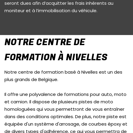
seront dues afin d’acquitter les frais inhérents au
moniteur et à l’immobilisation du véhicule.
NOTRE CENTRE DE
FORMATION À NIVELLES
Notre centre de formation basé à Nivelles est un des
plus grands de Belgique.
Il offre une polyvalence de formations pour auto, moto
et camion. Il dispose de plusieurs pistes de moto
homologuées qui vous permettront de vous entraîner
dans des conditions optimales. De plus, notre piste est
équipée d'un système d'arrosage, de courbes époxy et
de divers types d'adhérence, ce qui vous permettra de