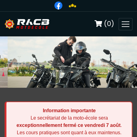
(0)
Information importante
Le secrétariat de la moto-école sera
exceptionnellement fermé ce vendredi 7 août
.
Les cours pratiques sont quant à eux maintenus.