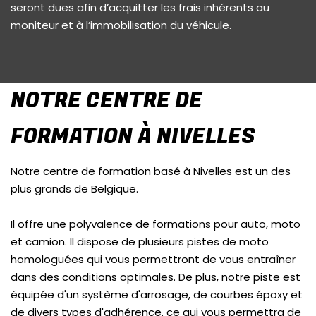
seront dues afin d’acquitter les frais inhérents au
moniteur et à l’immobilisation du véhicule.
NOTRE CENTRE DE
FORMATION À NIVELLES
Notre centre de formation basé à Nivelles est un des
plus grands de Belgique.
Il offre une polyvalence de formations pour auto, moto
et camion. Il dispose de plusieurs pistes de moto
homologuées qui vous permettront de vous entraîner
dans des conditions optimales. De plus, notre piste est
équipée d'un système d'arrosage, de courbes époxy et
de divers types d'adhérence, ce qui vous permettra de