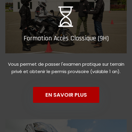
Formation Accès Classique (9H)
Vous permet de passer l'examen pratique sur terrain
privé et obtenir le permis provisoire (valable 1 an).
EN SAVOIR PLUS