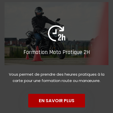
Formation Moto Pratique 2H
Vous permet de prendre des heures pratiques à la
carte pour une formation route ou manœuvre.
EN SAVOIR PLUS