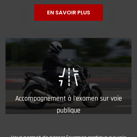
EN SAVOIR PLUS
Accompagnement à l'examen sur voie
publique