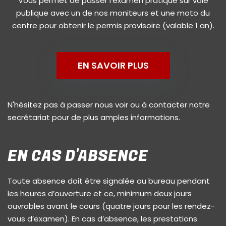
Vous permet de passer l'examen pratique sur voie
publique avec un de nos moniteurs et une moto du
centre pour obtenir le permis provisoire (valable 1 an).
EN SAVOIR PLUS
N'hésitez pas à passer nous voir ou à contacter notre
secrétariat pour de plus amples informations.
EN CAS D'ABSENCE
Toute absence doit être signalée au bureau pendant
les heures d’ouverture et ce, minimum deux jours
ouvrables avant le cours (quatre jours pour les rendez-
vous d’examen). En cas d’absence, les prestations