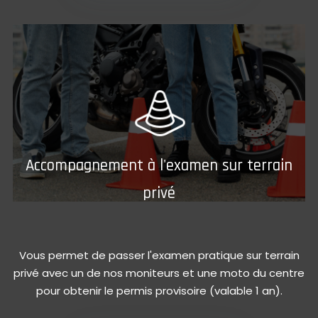
Accompagnement à l'examen sur terrain
privé
Vous permet de passer l'examen pratique sur terrain
privé avec un de nos moniteurs et une moto du centre
pour obtenir le permis provisoire (valable 1 an).