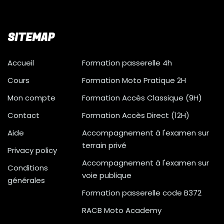
SITEMAP
Accueil
Formation passerelle 4h
Cours
Formation Moto Pratique 2H
Mon compte
Formation Accès Classique (9H)
Contact
Formation Accès Direct (12H)
Aide
Accompagnement à l'examen sur
terrain privé
Privacy policy
Accompagnement à l'examen sur
Conditions
voie publique
générales
Formation passerelle code B372
RACB Moto Academy