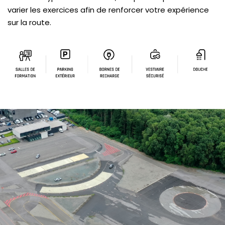
varier les exercices afin de renforcer votre expérience
sur la route.