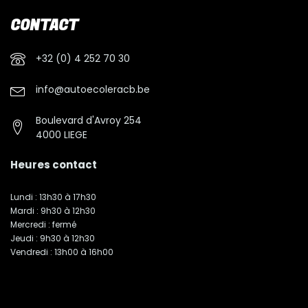
CONTACT
+32 (0) 4 252 70 30
info@autoecoleracb.be
Boulevard d'Avroy 254
4000 LIEGE
Heures contact
Lundi : 13h30 à 17h30
Mardi : 9h30 à 12h30
Mercredi : fermé
Jeudi : 9h30 à 12h30
Vendredi : 13h00 à 16h00