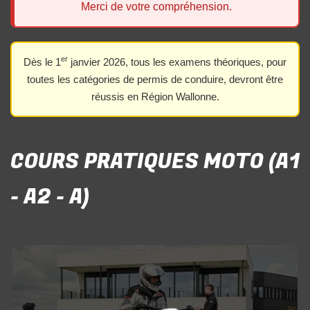
Merci de votre compréhension.
er
Dès le 1
janvier 2026, tous les examens théoriques, pour
toutes les catégories de permis de conduire, devront être
réussis en Région Wallonne.
COURS PRATIQUES MOTO (A1
- A2 - A)