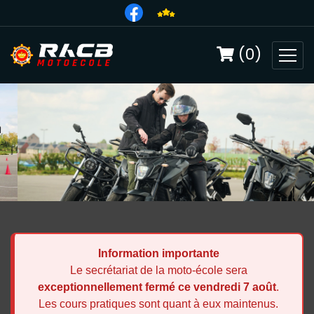
(0)
Information importante
Le secrétariat de la moto-école sera
exceptionnellement fermé ce vendredi 7 août
.
Les cours pratiques sont quant à eux maintenus.