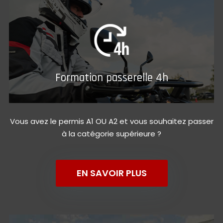
Formation passerelle 4h
Vous avez le permis A1 OU A2 et vous souhaitez passer
à la catégorie supérieure ?
EN SAVOIR PLUS