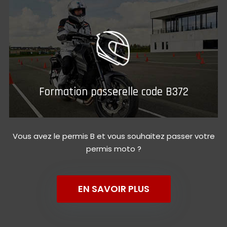
Formation passerelle code B372
Vous avez le permis B et vous souhaitez passer votre
permis moto ?
EN SAVOIR PLUS