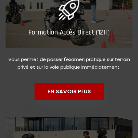
Formation Accès Direct (12H)
Vous permet de passer l'examen pratique sur terrain
privé et sur la voie publique immédiatement.
EN SAVOIR PLUS