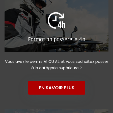
Formation passerelle 4h
Vous avez le permis A1 OU A2 et vous souhaitez passer
à la catégorie supérieure ?
EN SAVOIR PLUS