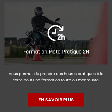
Formation Moto Pratique 2H
Vous permet de prendre des heures pratiques à la
carte pour une formation route ou manœuvre.
EN SAVOIR PLUS