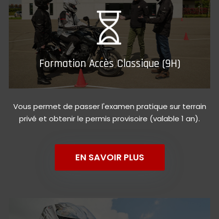
Formation Accès Classique (9H)
Vous permet de passer l'examen pratique sur terrain
privé et obtenir le permis provisoire (valable 1 an).
EN SAVOIR PLUS