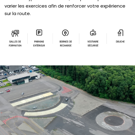
varier les exercices afin de renforcer votre expérience
sur la route.