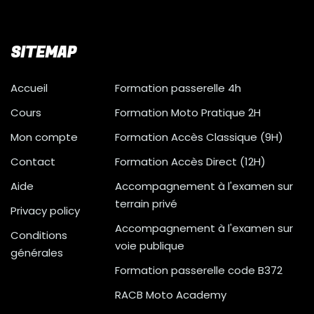
SITEMAP
Accueil
Formation passerelle 4h
Cours
Formation Moto Pratique 2H
Mon compte
Formation Accès Classique (9H)
Contact
Formation Accès Direct (12H)
Aide
Accompagnement à l'examen sur
terrain privé
Privacy policy
Accompagnement à l'examen sur
Conditions
voie publique
générales
Formation passerelle code B372
RACB Moto Academy