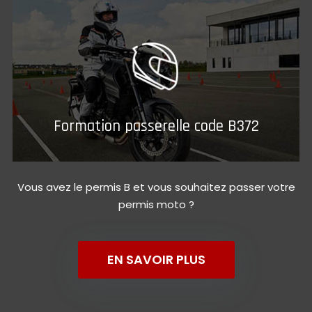
Formation passerelle code B372
Vous avez le permis B et vous souhaitez passer votre
permis moto ?
EN SAVOIR PLUS