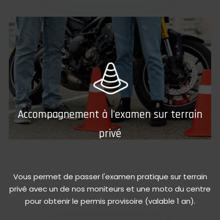
Accompagnement à l'examen sur terrain
privé
Vous permet de passer l'examen pratique sur terrain
privé avec un de nos moniteurs et une moto du centre
pour obtenir le permis provisoire (valable 1 an).