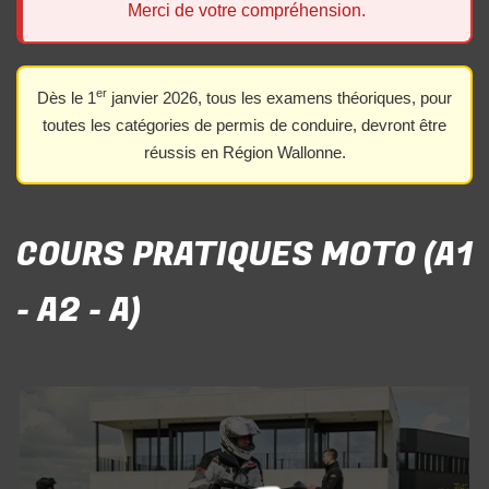
Merci de votre compréhension.
er
Dès le 1
janvier 2026, tous les examens théoriques, pour
toutes les catégories de permis de conduire, devront être
réussis en Région Wallonne.
COURS PRATIQUES MOTO (A1
- A2 - A)