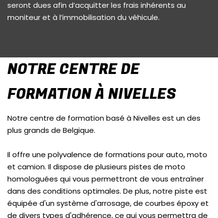
seront dues afin d’acquitter les frais inhérents au
moniteur et à l’immobilisation du véhicule.
NOTRE CENTRE DE
FORMATION À NIVELLES
Notre centre de formation basé à Nivelles est un des
plus grands de Belgique.
Il offre une polyvalence de formations pour auto, moto
et camion. Il dispose de plusieurs pistes de moto
homologuées qui vous permettront de vous entraîner
dans des conditions optimales. De plus, notre piste est
équipée d'un système d'arrosage, de courbes époxy et
de divers types d'adhérence, ce qui vous permettra de