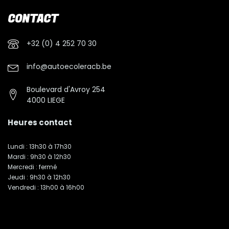
CONTACT
+32 (0) 4 252 70 30
info@autoecoleracb.be
Boulevard d'Avroy 254
4000 LIEGE
Heures contact
Lundi : 13h30 à 17h30
Mardi : 9h30 à 12h30
Mercredi : fermé
Jeudi : 9h30 à 12h30
Vendredi : 13h00 à 16h00