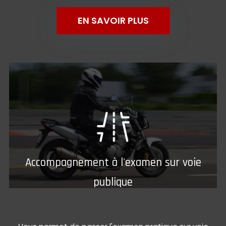
EN SAVOIR PLUS
Accompagnement à l'examen sur voie
publique