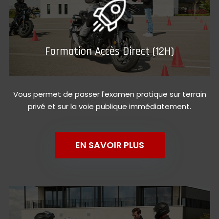
Formation Accès Direct (12H)
Vous permet de passer l'examen pratique sur terrain
privé et sur la voie publique immédiatement.
EN SAVOIR PLUS