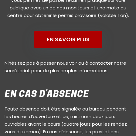
Vous permet de passer l'examen pratique sur voie
publique avec un de nos moniteurs et une moto du
centre pour obtenir le permis provisoire (valable 1 an).
EN SAVOIR PLUS
N'hésitez pas à passer nous voir ou à contacter notre
secrétariat pour de plus amples informations.
EN CAS D'ABSENCE
Toute absence doit être signalée au bureau pendant
les heures d’ouverture et ce, minimum deux jours
ouvrables avant le cours (quatre jours pour les rendez-
vous d’examen). En cas d’absence, les prestations