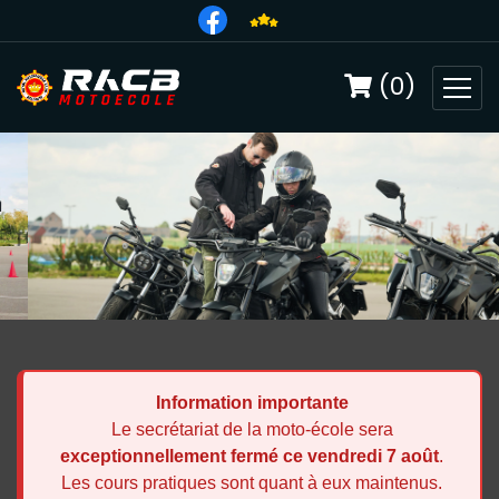
(0)
Information importante
Le secrétariat de la moto-école sera
exceptionnellement fermé ce vendredi 7 août
.
Les cours pratiques sont quant à eux maintenus.