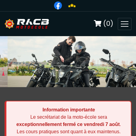
(0)
Information importante
Le secrétariat de la moto-école sera
exceptionnellement fermé ce vendredi 7 août
.
Les cours pratiques sont quant à eux maintenus.