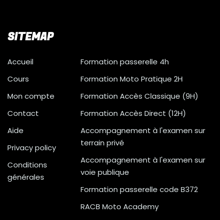
SITEMAP
Accueil
Formation passerelle 4h
Cours
Formation Moto Pratique 2H
Mon compte
Formation Accès Classique (9H)
Contact
Formation Accès Direct (12H)
Aide
Accompagnement à l'examen sur
terrain privé
Privacy policy
Accompagnement à l'examen sur
Conditions
voie publique
générales
Formation passerelle code B372
RACB Moto Academy