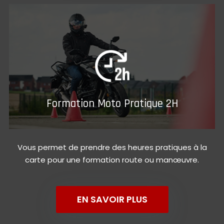
Formation Moto Pratique 2H
Vous permet de prendre des heures pratiques à la
carte pour une formation route ou manœuvre.
EN SAVOIR PLUS