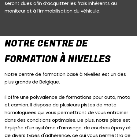
seront dues afin d’acquitter les frais inhérents au
moniteur et à l’immobilisation du véhicule.
NOTRE CENTRE DE
FORMATION À NIVELLES
Notre centre de formation basé à Nivelles est un des
plus grands de Belgique.
Il offre une polyvalence de formations pour auto, moto
et camion. Il dispose de plusieurs pistes de moto
homologuées qui vous permettront de vous entraîner
dans des conditions optimales. De plus, notre piste est
équipée d'un système d'arrosage, de courbes époxy et
de divers types d'adhérence, ce qui vous permettra de