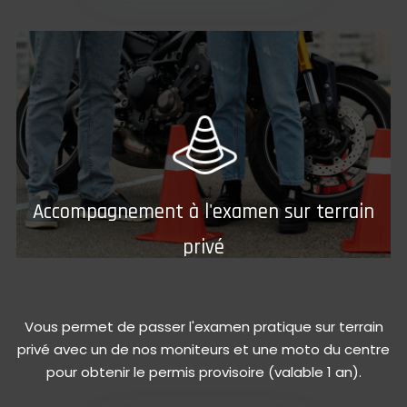
Accompagnement à l'examen sur terrain
privé
Vous permet de passer l'examen pratique sur terrain
privé avec un de nos moniteurs et une moto du centre
pour obtenir le permis provisoire (valable 1 an).