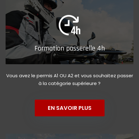
Formation passerelle 4h
Vous avez le permis A1 OU A2 et vous souhaitez passer
à la catégorie supérieure ?
EN SAVOIR PLUS