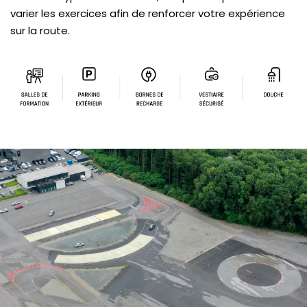
varier les exercices afin de renforcer votre expérience
sur la route.