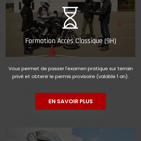
Formation Accès Classique (9H)
Vous permet de passer l'examen pratique sur terrain
privé et obtenir le permis provisoire (valable 1 an).
EN SAVOIR PLUS