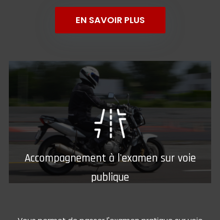
EN SAVOIR PLUS
Accompagnement à l'examen sur voie
publique