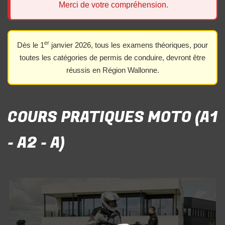
Merci de votre compréhension.
er
Dès le 1
janvier 2026, tous les examens théoriques, pour
toutes les catégories de permis de conduire, devront être
réussis en Région Wallonne.
COURS PRATIQUES MOTO (A1
- A2 - A)