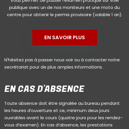
Vous permet de passer l'examen pratique sur voie
publique avec un de nos moniteurs et une moto du
centre pour obtenir le permis provisoire (valable 1 an).
EN SAVOIR PLUS
N'hésitez pas à passer nous voir ou à contacter notre
secrétariat pour de plus amples informations.
EN CAS D'ABSENCE
Toute absence doit être signalée au bureau pendant
les heures d’ouverture et ce, minimum deux jours
ouvrables avant le cours (quatre jours pour les rendez-
vous d’examen). En cas d’absence, les prestations