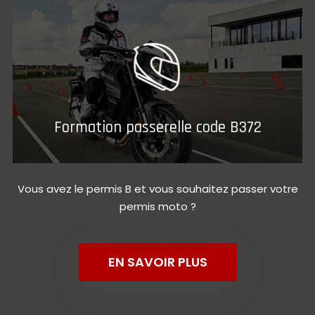
Formation passerelle code B372
Vous avez le permis B et vous souhaitez passer votre
permis moto ?
EN SAVOIR PLUS