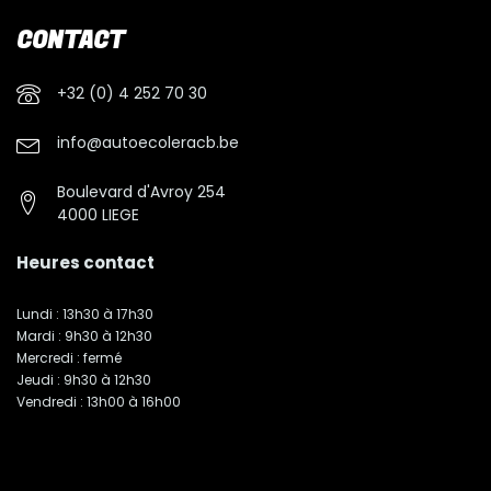
CONTACT
+32 (0) 4 252 70 30
info@autoecoleracb.be
Boulevard d'Avroy 254
4000 LIEGE
Heures contact
Lundi : 13h30 à 17h30
Mardi : 9h30 à 12h30
Mercredi : fermé
Jeudi : 9h30 à 12h30
Vendredi : 13h00 à 16h00