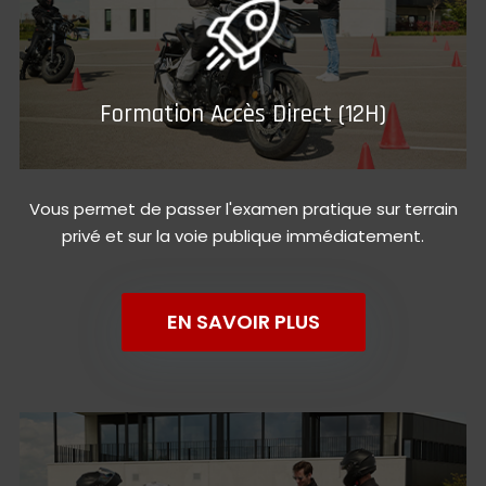
Formation Accès Direct (12H)
Vous permet de passer l'examen pratique sur terrain
privé et sur la voie publique immédiatement.
EN SAVOIR PLUS