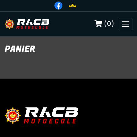
(0)
PANIER