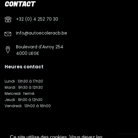
CONTACT
+32 (0) 4 252 70 30
info@autoecoleracb.be
Boulevard d'Avroy 254
4000 LIEGE
Heures contact
Lundi : 13h30 à 17h30
Mardi : 9h30 à 12h30
Mercredi : fermé
Jeudi : 9h30 à 12h30
Vendredi : 13h00 à 16h00
Ce site utilise des cookies. Vous devez les