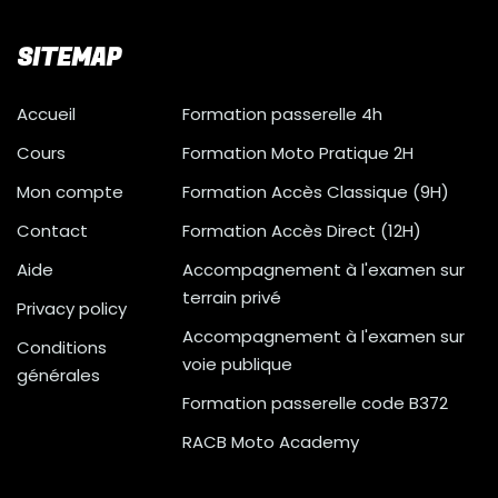
SITEMAP
Accueil
Formation passerelle 4h
Cours
Formation Moto Pratique 2H
Mon compte
Formation Accès Classique (9H)
Contact
Formation Accès Direct (12H)
Aide
Accompagnement à l'examen sur
terrain privé
Privacy policy
Accompagnement à l'examen sur
Conditions
voie publique
générales
Formation passerelle code B372
RACB Moto Academy