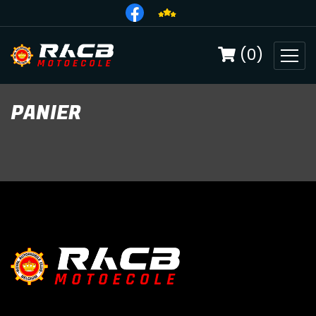
(0)
PANIER