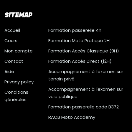
SITEMAP
Accueil
Formation passerelle 4h
Cours
Formation Moto Pratique 2H
Mon compte
Formation Accès Classique (9H)
Contact
Formation Accès Direct (12H)
Aide
Accompagnement à l'examen sur
terrain privé
Privacy policy
Accompagnement à l'examen sur
Conditions
voie publique
générales
Formation passerelle code B372
RACB Moto Academy