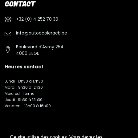
CONTACT
+32 (0) 4 252 70 30
info@autoecoleracb.be
Boulevard d'Avroy 254
4000 LIEGE
Heures contact
Lundi : 13h30 à 17h30
Mardi : 9h30 à 12h30
Mercredi : fermé
Jeudi : 9h30 à 12h30
Vendredi : 13h00 à 16h00
Ce site utilise des cookies. Vous devez les